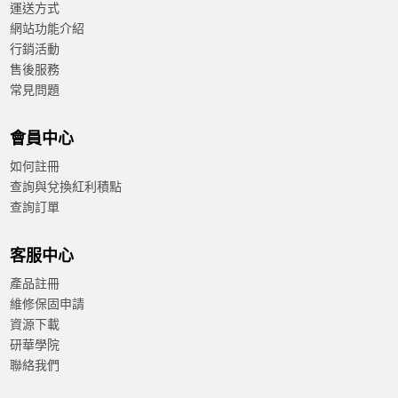
運送方式
網站功能介紹
行銷活動
售後服務
常見問題
會員中心
如何註冊
查詢與兌換紅利積點
查詢訂單
客服中心
產品註冊
維修保固申請
資源下載
研華學院
聯絡我們