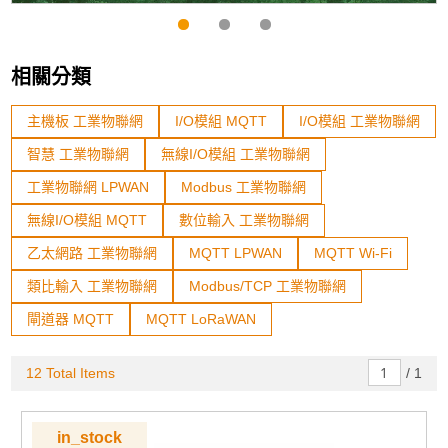
相關分類
主機板 工業物聯網
I/O模組 MQTT
I/O模組 工業物聯網
智慧 工業物聯網
無線I/O模組 工業物聯網
工業物聯網 LPWAN
Modbus 工業物聯網
無線I/O模組 MQTT
數位輸入 工業物聯網
乙太網路 工業物聯網
MQTT LPWAN
MQTT Wi-Fi
類比輸入 工業物聯網
Modbus/TCP 工業物聯網
閘道器 MQTT
MQTT LoRaWAN
12 Total Items
/
1
in_stock