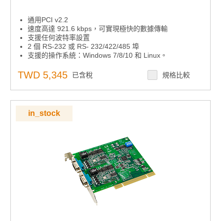
通用PCI v2.2
速度高達 921.6 kbps，可實現極快的數據傳輸
支援任何波特率設置
2 個 RS-232 或 RS- 232/422/485 埠
支援的操作系統：Windows 7/8/10 和 Linux。
XR17V352 UART 帶 256 位元組先進先出
TWD 5,345
已含稅
規格比較
in_stock