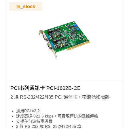
in_stock
PCI串列通訊卡 PCI-1602B-CE
2 埠 RS-232/422/485 PCI 通信卡，帶浪湧和隔離
通用PCI v2.2
速度高達 921.6 kbps，可實現極快的數據傳輸
支援任何波特率設置
2 個 RS-232 或 RS- 232/422/485 埠