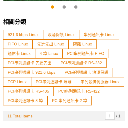
相關分類
921.6 kbps Linux
浪湧保護 Linux
串列通訊卡 Linux
FIFO Linux
先進先出 Linux
隔離 Linux
通信卡 Linux
4 埠 Linux
PCI串列通訊卡 FIFO
PCI串列通訊卡 先進先出
PCI串列通訊卡 RS-232
PCI串列通訊卡 921.6 kbps
PCI串列通訊卡 浪湧保護
TCP Linux
PCI串列通訊卡 隔離
串列設備伺服器 Linux
PCI串列通訊卡 RS-485
PCI串列通訊卡 RS-422
PCI串列通訊卡 8 埠
PCI串列通訊卡 2 埠
11 Total Items
/
1