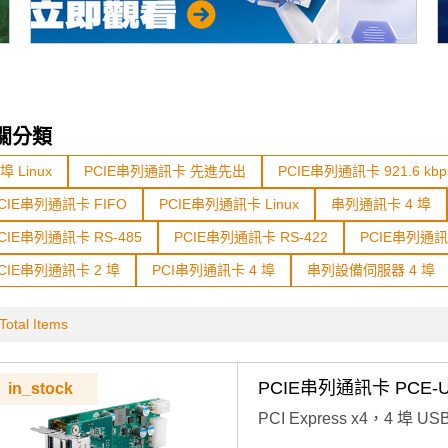
關分類
 埠 Linux
PCIE串列通訊卡 先進先出
PCIE串列通訊卡 921.6 kbp
CIE串列通訊卡 FIFO
PCIE串列通訊卡 Linux
串列通訊卡 4 埠
CIE串列通訊卡 RS-485
PCIE串列通訊卡 RS-422
PCIE串列通
CIE串列通訊卡 2 埠
PCI串列通訊卡 4 埠
串列設備伺服器 4 埠
Total Items
PCIE串列通訊卡 PCE-U
in_stock
PCI Express x4，4 埠 US