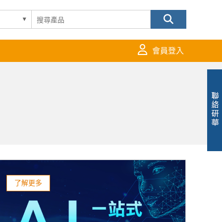
會員登入
了解更多