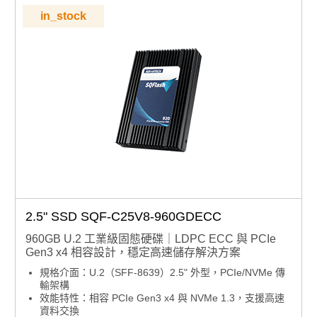
in_stock
2.5" SSD SQF-C25V8-960GDECC
960GB U.2 工業級固態硬碟｜LDPC ECC 與 PCIe
Gen3 x4 相容設計，穩定高速儲存解決方案
規格介面：U.2（SFF-8639）2.5" 外型，PCIe/NVMe 傳
輸架構
效能特性：相容 PCIe Gen3 x4 與 NVMe 1.3，支援高速
資料交換