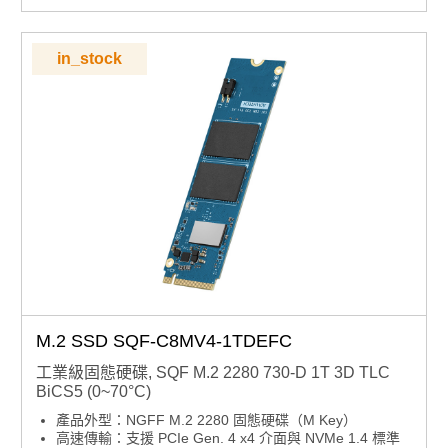
in_stock
M.2 SSD SQF-C8MV4-1TDEFC
工業級固態硬碟, SQF M.2 2280 730-D 1T 3D TLC
BiCS5 (0~70°C)
產品外型：NGFF M.2 2280 固態硬碟（M Key）
高速傳輸：支援 PCIe Gen. 4 x4 介面與 NVMe 1.4 標準