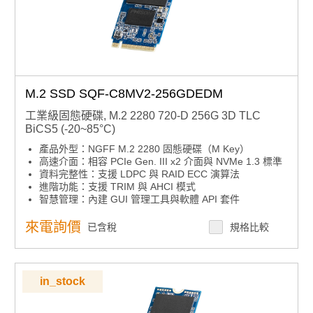
M.2 SSD SQF-C8MV2-256GDEDM
工業級固態硬碟, M.2 2280 720-D 256G 3D TLC
BiCS5 (-20~85°C)
產品外型：NGFF M.2 2280 固態硬碟（M Key）
高速介面：相容 PCIe Gen. III x2 介面與 NVMe 1.3 標準
資料完整性：支援 LDPC 與 RAID ECC 演算法
進階功能：支援 TRIM 與 AHCI 模式
智慧管理：內建 GUI 管理工具與軟體 API 套件
來電詢價
已含稅
規格比較
in_stock