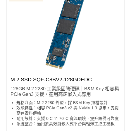
M.2 SSD SQF-C8BV2-128GDEDC
128GB M.2 2280 工業級固態硬碟｜B&M Key 相容與
PCIe Gen3 支援，適用高速嵌入式應用
規格介面：M.2 2280 外型，採 B&M Key 插槽設計
效能特性：相容 PCIe Gen3 x2 與 NVMe 1.3 協定，支援
高速資料傳輸
耐用設計：支援 0 C 至 70°C 寬溫環境，提升設備可靠度
系統整合：適用於高效能嵌入式平台與輕薄工控主機板
產品諮詢服務：
規格諮詢 / 案場規劃 / 交期確認