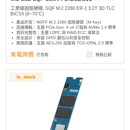
工業級固態硬碟, SQF M.2 2280 ER-1 3.2T 3D TLC
BiCS5 (0~70°C)
產品外型：NGFF M.2 2280 固態硬碟（M Key）
高速傳輸：支援 PCIe Gen. 4 x4 介面與 NVMe 1.4 標準
資料完整性：支援 LDPC 與 RAID ECC 演算法
安全設計：保留 GPIO 腳位以利安全控制
進階防護：支援 AES-256 加密與 TCG-OPAL 2.0 標準
來電詢價
已含稅
規格比較
in_stock