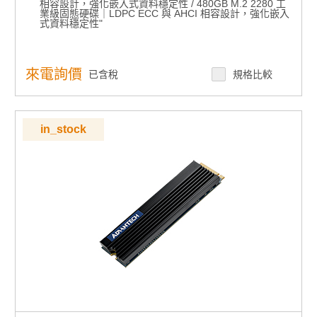
容設計，強化嵌入式資料穩定性"
相容設計，強化嵌入式資料穩定性 / 480GB M.2 2280 工
業級固態硬碟｜LDPC ECC 與 AHCI 相容設計，強化嵌入
式資料穩定性"
來電詢價
已含稅
規格比較
in_stock