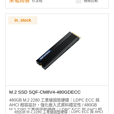
來電詢價
已含稅
規格比較
耐用設計：配備散熱片設計，提升長時間運作效能穩定
系統整合：提供智慧型圖形化管理工具，簡化監控與操作
產品諮詢服務：
規格諮詢 / 案場規劃 / 交期確認
in_stock
M.2 SSD SQF-CM8V4-480GDECC
480GB M.2 2280 工業級固態硬碟｜LDPC ECC 與
AHCI 相容設計，強化嵌入式資料穩定性 / 480GB
M.2 2280 工業級固態硬碟｜LDPC ECC 與 AHCI 相
480GB M.2 2280 工業級固態硬碟｜LDPC ECC 與 AHCI