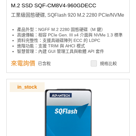
M.2 SSD SQF-CM8V4-960GDECC
工業級固態硬碟, SQFlash 920 M.2 2280 PCIe/NVMe
產品外型：NGFF M.2 2280 固態硬碟（M 鍵）
高速傳輸：相容 PCIe Gen. III x4 介面與 NVMe 1.3 標準
資料完整性：支援具磁碟陣列 ECC 的 LDPC
進階功能：支援 TRIM 與 AHCI 模式
智慧管理：內建 GUI 管理工具與軟體 API 套件
來電詢價
已含稅
規格比較
in_stock