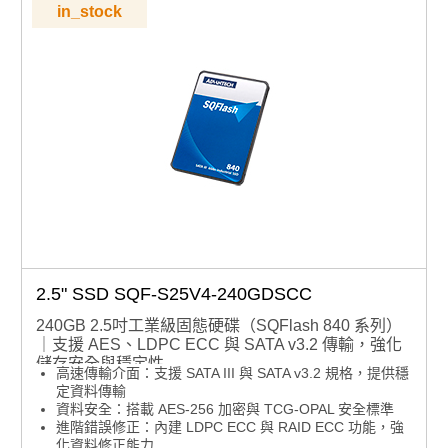
in_stock
2.5" SSD SQF-S25V4-240GDSCC
240GB 2.5吋工業級固態硬碟（SQFlash 840 系列）
｜支援 AES、LDPC ECC 與 SATA v3.2 傳輸，強化
儲存安全與穩定性
高速傳輸介面：支援 SATA III 與 SATA v3.2 規格，提供穩
定資料傳輸
資料安全：搭載 AES-256 加密與 TCG-OPAL 安全標準
進階錯誤修正：內建 LDPC ECC 與 RAID ECC 功能，強
化資料修正能力