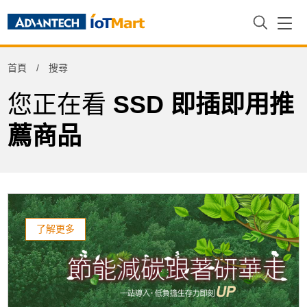
Refine
首頁
搜尋
Product Tag
您正在看
SSD 即插即用推
薦商品
了解更多