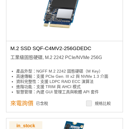
M.2 SSD SQF-C4MV2-256GDEDC
工業級固態硬碟, M.2 2242 PCIe/NVMe 256G
產品外型：NGFF M.2 2242 固態硬碟（M Key）
高速傳輸：支援 PCIe Gen. III x2 與 NVMe 1.3 介面
資料完整性：支援 LDPC RAID ECC 演算法
進階功能：支援 TRIM 與 AHCI 模式
智慧管理：內建 GUI 管理工具與軟體 API 套件
來電詢價
已含稅
規格比較
in_stock