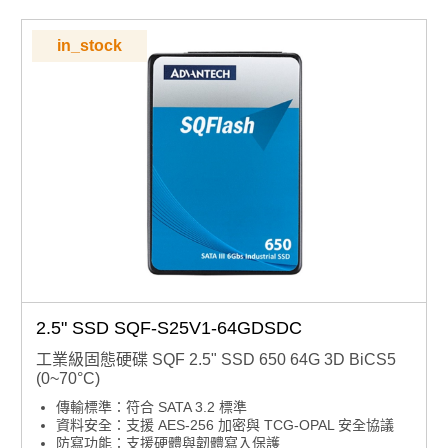
in_stock
2.5" SSD SQF-S25V1-64GDSDC
工業級固態硬碟 SQF 2.5" SSD 650 64G 3D BiCS5
(0~70°C)
傳輸標準：符合 SATA 3.2 標準
資料安全：支援 AES-256 加密與 TCG-OPAL 安全協議
防寫功能：支援硬體與韌體寫入保護