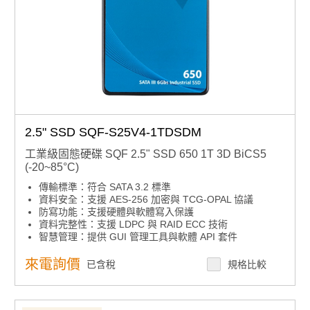
2.5" SSD SQF-S25V4-1TDSDM
工業級固態硬碟 SQF 2.5" SSD 650 1T 3D BiCS5
(-20~85°C)
傳輸標準：符合 SATA 3.2 標準
資料安全：支援 AES-256 加密與 TCG-OPAL 協議
防寫功能：支援硬體與軟體寫入保護
資料完整性：支援 LDPC 與 RAID ECC 技術
智慧管理：提供 GUI 管理工具與軟體 API 套件
環境彈性：多種溫度範圍產品選擇
高耐久選項：支援 sTLC 高耐久度儲存產品
來電詢價
已含稅
規格比較