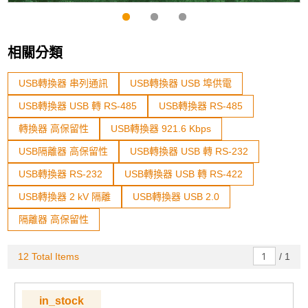
相關分類
USB轉換器 串列通訊
USB轉換器 USB 埠供電
USB轉換器 USB 轉 RS-485
USB轉換器 RS-485
轉換器 高保留性
USB轉換器 921.6 Kbps
USB隔離器 高保留性
USB轉換器 USB 轉 RS-232
USB轉換器 RS-232
USB轉換器 USB 轉 RS-422
USB轉換器 2 kV 隔離
USB轉換器 USB 2.0
隔離器 高保留性
12 Total Items
/
1
in_stock