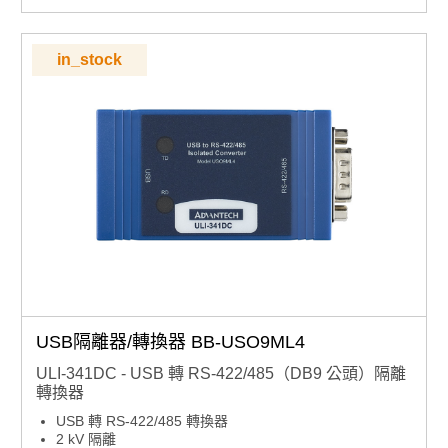
in_stock
USB隔離器/轉換器 BB-USO9ML4
ULI-341DC - USB 轉 RS-422/485（DB9 公頭）隔離
轉換器
USB 轉 RS-422/485 轉換器
2 kV 隔離