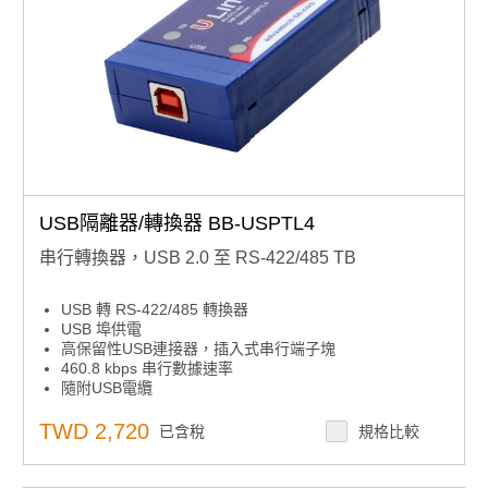
USB隔離器/轉換器 BB-USPTL4
串行轉換器，USB 2.0 至 RS-422/485 TB
USB 轉 RS-422/485 轉換器
USB 埠供電
高保留性USB連接器，插入式串行端子塊
460.8 kbps 串行數據速率
隨附USB電纜
TWD 2,720
已含稅
規格比較