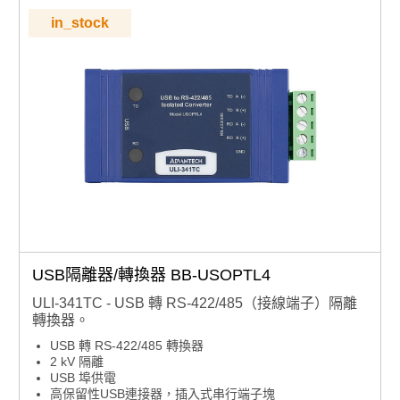
in_stock
USB隔離器/轉換器 BB-USOPTL4
ULI-341TC - USB 轉 RS-422/485（接線端子）隔離
轉換器。
USB 轉 RS-422/485 轉換器
2 kV 隔離
USB 埠供電
高保留性USB連接器，插入式串行端子塊