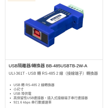
USB隔離器/轉換器 BB-485USBTB-2W-A
ULI-361T - USB 轉 RS-485 2 線（接線端子）轉換器
USB 轉 RS-485 2 線轉換器
小尺寸
USB 埠供電
高保留性USB連接器，插入式接線端子串行連接器
921.6 kbps 串行數據速率
隨附USB電纜