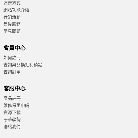
運送方式
網站功能介紹
行銷活動
售後服務
常見問題
會員中心
如何註冊
查詢與兌換紅利積點
查詢訂單
客服中心
產品註冊
維修保固申請
資源下載
研華學院
聯絡我們