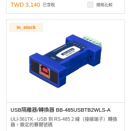
TWD 3,140
已含稅
規格比較
in_stock
USB隔離器/轉換器 BB-485USBTB2WLS-A
ULI-361TK - USB 到 RS-485 2 線（接線端子）轉換
器。鎖定的賽爾號碼