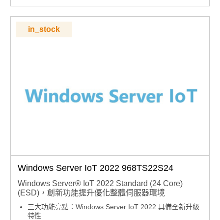
款，下單前請確認型號正確
in_stock
Windows Server IoT 2022 968TS22S24
Windows Server® IoT 2022 Standard (24 Core)
(ESD)，創新功能提升優化整體伺服器環境
三大功能亮點：Windows Server IoT 2022 具備全新升級
特性