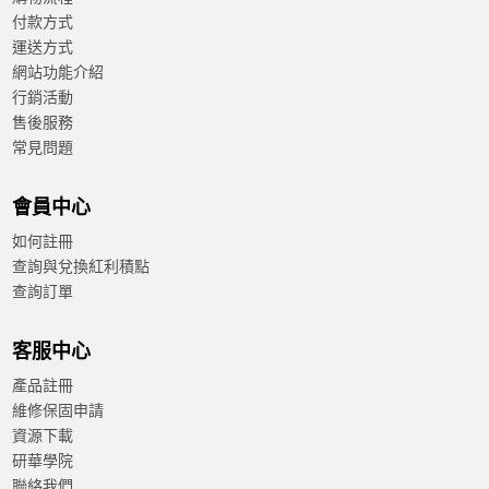
付款方式
運送方式
網站功能介紹
行銷活動
售後服務
常見問題
會員中心
如何註冊
查詢與兌換紅利積點
查詢訂單
客服中心
產品註冊
維修保固申請
資源下載
研華學院
聯絡我們