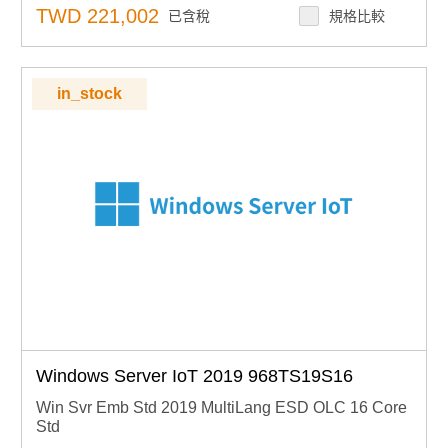
下單須知：嵌入式授權產品不可取消、退貨或退款，下單
TWD 221,002
已含稅
規格比較
前請確認型號
in_stock
Windows Server IoT 2019 968TS19S16
Win Svr Emb Std 2019 MultiLang ESD OLC 16 Core
Std