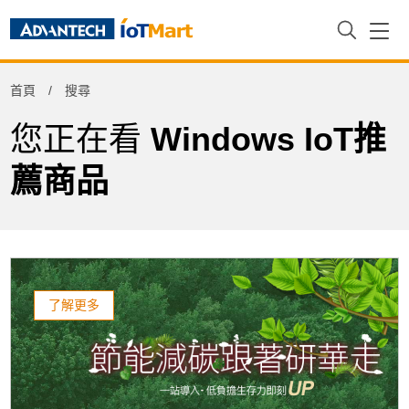
Refine
首頁
搜尋
Product Tag
您正在看
Windows IoT推
薦商品
了解更多