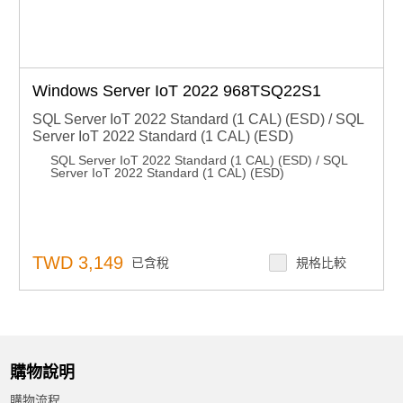
Windows Server IoT 2022 968TSQ22S1
SQL Server IoT 2022 Standard (1 CAL) (ESD) / SQL
Server IoT 2022 Standard (1 CAL) (ESD)
SQL Server IoT 2022 Standard (1 CAL) (ESD) / SQL
Server IoT 2022 Standard (1 CAL) (ESD)
TWD 3,149
已含稅
規格比較
購物說明
購物流程