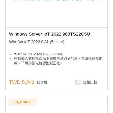
Windows Server IoT 2022 968TS22C5U
Win Svr IoT 2022 CAL (5 User)
Win Svr IoT 2022 CAL (5 User)
微軟嵌入式授權產品下單後無法取消訂單、無法退貨及退
款，下單前請先確認型號正確。
TWD 5,242
已含稅
規格比較
in_stock