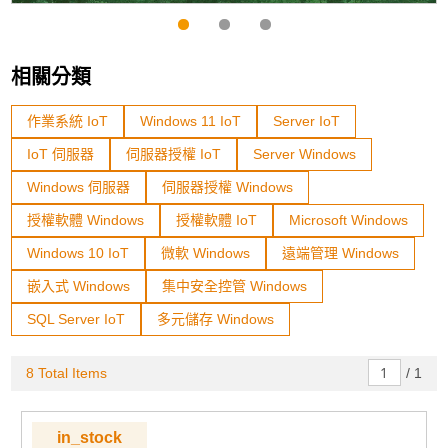
相關分類
作業系統 IoT
Windows 11 IoT
Server IoT
IoT 伺服器
伺服器授權 IoT
Server Windows
Windows 伺服器
伺服器授權 Windows
授權軟體 Windows
授權軟體 IoT
Microsoft Windows
Windows 10 IoT
微軟 Windows
遠端管理 Windows
嵌入式 Windows
集中安全控管 Windows
SQL Server IoT
多元儲存 Windows
8 Total Items
/
1
in_stock