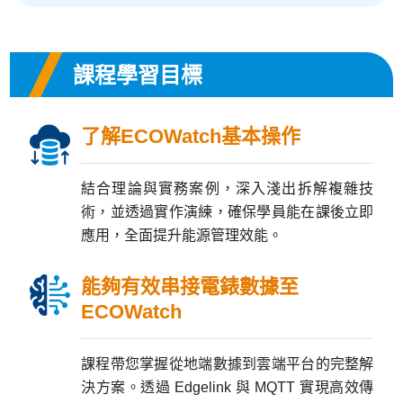
產品已加入購物車
課程學習目標
> 前往結帳
了解ECOWatch基本操作
結合理論與實務案例，深入淺出拆解複雜技
術，並透過實作演練，確保學員能在課後立即
應用，全面提升能源管理效能。
能夠有效串接電錶數據至
ECOWatch
課程帶您掌握從地端數據到雲端平台的完整解
決方案。透過 Edgelink 與 MQTT 實現高效傳