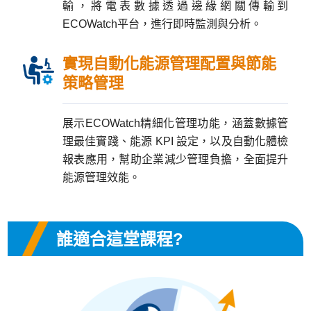
輸，將電表數據透過邊緣網關傳輸到
ECOWatch平台，進行即時監測與分析。
實現自動化能源管理配置與節能
策略管理
展示ECOWatch精細化管理功能，涵蓋數據管
理最佳實踐、能源 KPI 設定，以及自動化體檢
報表應用，幫助企業減少管理負擔，全面提升
能源管理效能。
誰適合這堂課程?