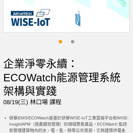
企業淨零永續：
ECOWatch能源管理系統
架構與實踐
08/19(三) 林口場 課程
研華iEMS/ECOWatch是基於研華WISE-IoT工業雲端平台和WISE-
InsightAPM（資產績效管理）的領域聚焦產品，ECOWatch 監控
和管理建築物內的水、電、氣、熱等公共資源，它與建築供電系