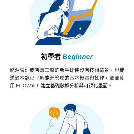
初學者
Beginner
能源管理或智慧工廠的新手即使沒有技術背景，也能
透過本課程了解能源管理的基本概念與操作，並並使
用 ECOWatch 建立基礎數據分析與可視化畫面。