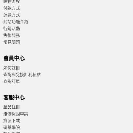
購物流程
付款方式
運送方式
網站功能介紹
行銷活動
售後服務
常見問題
會員中心
如何註冊
查詢與兌換紅利積點
查詢訂單
客服中心
產品註冊
維修保固申請
資源下載
研華學院