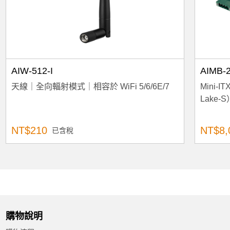
AIW-512-I
AIMB-
天線｜全向輻射模式｜相容於 WiFi 5/6/6E/7
Mini-
Lake-
NT$210
NT$8,
已含稅
購物說明