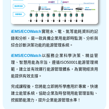
iEMS/ECOWatch
實現水、電、氣等能耗資料的記
錄和分析，是一款具備企業用能即時監測、分析與
綜合診斷決策功能的能源管理系統。
iEMS/ECOWatch
以服務企業科學決策、精益管
理、智慧用能為宗旨，遵循ISO50001能源管理規
範，建立並有效運行能源管理體系，為實現經濟用
能提供有效支撐。
完成課程後，您將能立即將所學應用於專案，快速
加入購物車
建立能管系統，協助企業及時發現用能管理盲點、
挖掘節能潛力，提升企業能源管理水準！