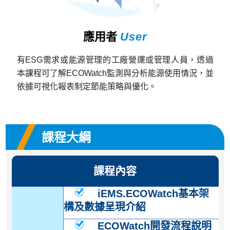
應用者
User
有ESG需求或能源管理的工廠營運或管理人員，透過
本課程可了解ECOWatch監測與分析能源使用情況，並
依據可視化報表制定節能策略與優化。
課程大綱
課程內容
iEMS.ECOWatch基本架
構及數據呈現介紹
ECOWatch開發流程說明