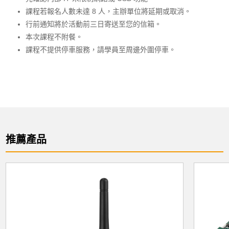
課程若報名人數未達 8 人，主辦單位將延期或取消。
行前通知將於活動前三日寄送至您的信箱。
本次課程不附餐。
課程不提供停車服務，請學員至周邊外圍停車。
推薦產品