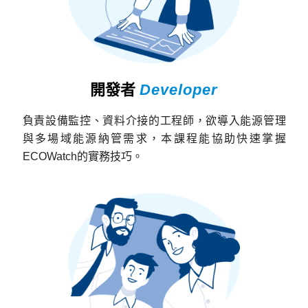
開發者
Developer
負責設備監控、資料介接的工程師，欲導入能源管理
與多場域能源納管需求，本課程能協助快速掌握
ECOWatch的實務技巧。