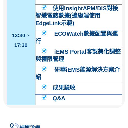
使用InsightAPM/DIS對接
智慧電錶數據(邊緣端使用
EdgeLink示範)
ECOWatch數據配置與運
13:30 ~
行
17:30
iEMS Portal客製美化調整
與權限管理
研華iEMS能源解決方案介
紹
成果驗收
Q&A
課程洽詢