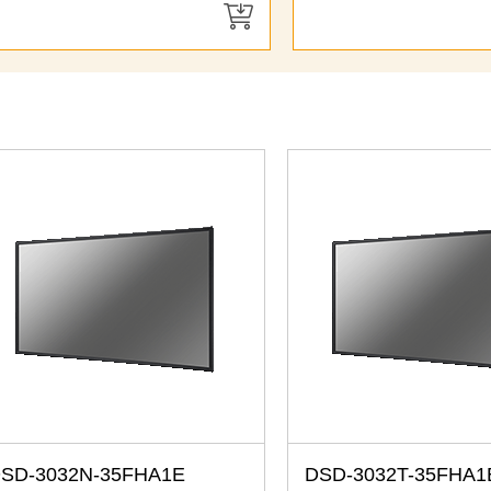
> 前往結帳
SD-3032N-35FHA1E
DSD-3032T-35FHA1