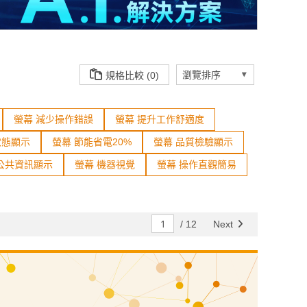
規格比較 (0)
螢幕 減少操作錯誤
螢幕 提升工作舒適度
狀態顯示
螢幕 節能省電20%
螢幕 品質檢驗顯示
公共資訊顯示
螢幕 機器視覺
螢幕 操作直觀簡易
/
12
Next