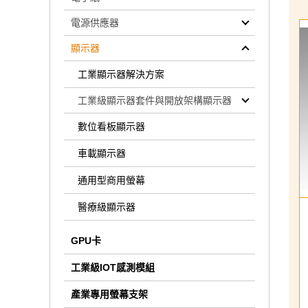
電源供應器
顯示器
工業顯示器解決方案
工業級顯示器套件與開放架構顯示器
數位看板顯示器
車載顯示器
通用型商用螢幕
醫療級顯示器
GPU卡
工業級IOT感測模組
產業專用螢幕支架