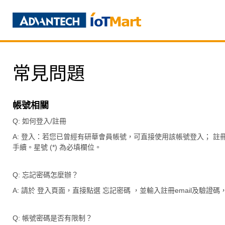
常見問題
帳號相關
Q: 如何登入/註冊
A: 登入：若您已曾經有研華會員帳號，可直接使用該帳號登入； 註冊：Ste
手續。星號 (*) 為必填欄位。
Q: 忘記密碼怎麼辦？
A: 請於 登入頁面，直接點選 忘記密碼 ，並輸入註冊email及驗證碼
Q: 帳號密碼是否有限制？