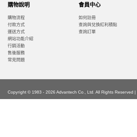
購物說明
會員中心
購物流程
如何註冊
付款方式
查詢與兌換紅利積點
運送方式
查詢訂單
網站功能介紹
行銷活動
售後服務
常見問題
Copyright © 1983 - 2026 Advantech Co., Ltd. All Rights Reserved |