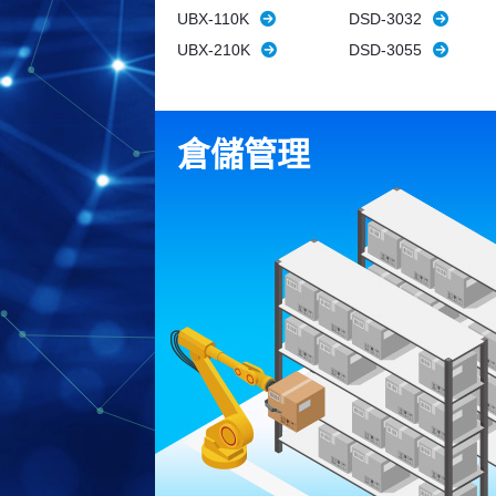
UBX-110K
DSD-3032
UBX-210K
DSD-3055
倉儲管理