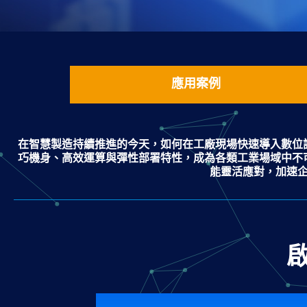
應用案例
在智慧製造持續推進的今天，如何在工廠現場快速導入數位
巧機身、高效運算與彈性部署特性，成為各類工業場域中不
能靈活應對，加速