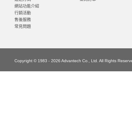
網站功能介紹
行銷活動
售後服務
常見問題
Copyright © 1983 - 2026 Advantech Co., Ltd. All Rights Reserv