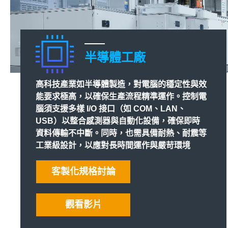
半導體工廠
高科技產業如半導體製造，對電腦的穩定性與效
能要求極高，以確保生產流程精準運作。控制電
腦須支援多樣 I/O 接口（如 COM、LAN、
USB）以整合感測器與自動化設備，確保即時
資料傳輸不中斷。同時，也需具備耐熱、耐震等
工業級設計，以應對長時間運作與嚴苛環境
客製化規格討論
觀看影片