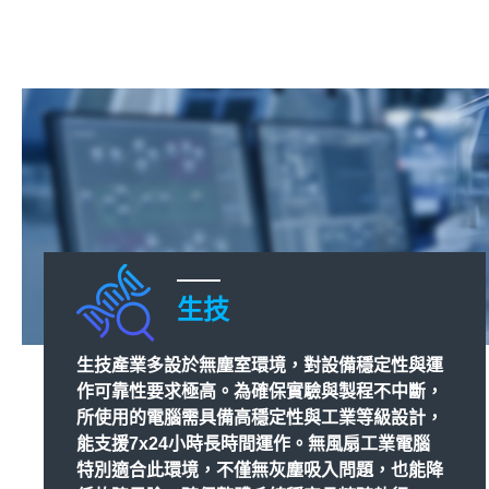
生技
生技產業多設於無塵室環境，對設備穩定性與運
作可靠性要求極高。為確保實驗與製程不中斷，
所使用的電腦需具備高穩定性與工業等級設計，
能支援7x24小時長時間運作。無風扇工業電腦
特別適合此環境，不僅無灰塵吸入問題，也能降