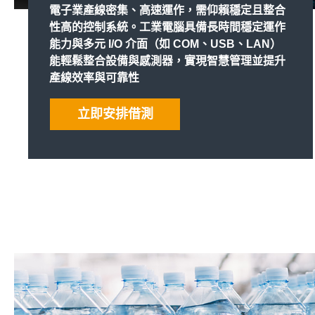
電子業產線密集、高速運作，需仰賴穩定且整合
性高的控制系統。工業電腦具備長時間穩定運作
能力與多元 I/O 介面（如 COM、USB、LAN）
能輕鬆整合設備與感測器，實現智慧管理並提升
產線效率與可靠性
立即安排借測