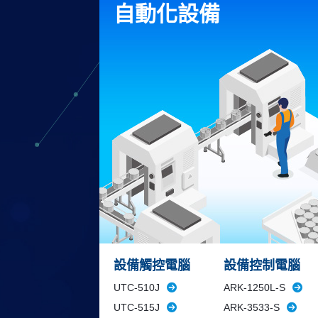
自動化設備
設備觸控電腦
設備控制電腦
UTC-510J
ARK-1250L-S
UTC-515J
ARK-3533-S