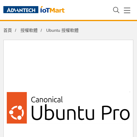
首頁
授權軟體
Ubuntu 授權軟體