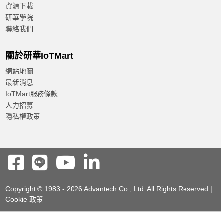
資源下載
研華學院
聯絡我們
關於研華IoTMart
網站地圖
最新消息
IoTMart服務條款
人力招募
隱私權政策
Copyright © 1983 - 2026 Advantech Co., Ltd. All Rights Reserved |
Cookie 政策
Add to compare