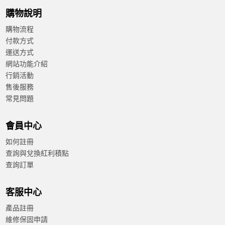
購物說明
購物流程
付款方式
運送方式
網站功能介紹
行銷活動
售後服務
常見問題
會員中心
如何註冊
查詢與兌換紅利積點
查詢訂單
客服中心
產品註冊
維修保固申請