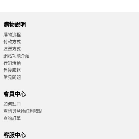
購物說明
購物流程
付款方式
運送方式
網站功能介紹
行銷活動
售後服務
常見問題
會員中心
如何註冊
查詢與兌換紅利積點
查詢訂單
客服中心