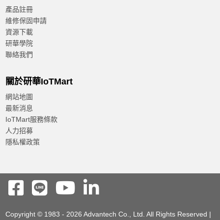
產品註冊
維修保固申請
資源下載
研華學院
聯絡我們
關於研華IoTMart
網站地圖
最新消息
IoTMart服務條款
人力招募
隱私權政策
Copyright © 1983 - 2026 Advantech Co., Ltd. All Rights Reserved |