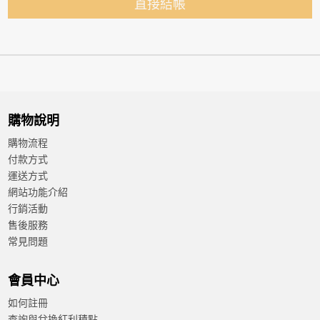
直接結帳
購物說明
購物流程
付款方式
運送方式
網站功能介紹
行銷活動
售後服務
常見問題
會員中心
如何註冊
查詢與兌換紅利積點