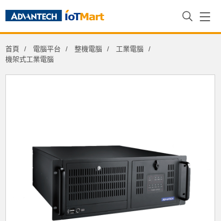
首頁
電腦平台
整機電腦
工業電腦
機架式工業電腦