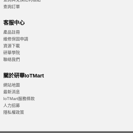
查詢訂單
客服中心
產品註冊
維修保固申請
資源下載
研華學院
聯絡我們
關於研華IoTMart
網站地圖
最新消息
IoTMart服務條款
人力招募
隱私權政策