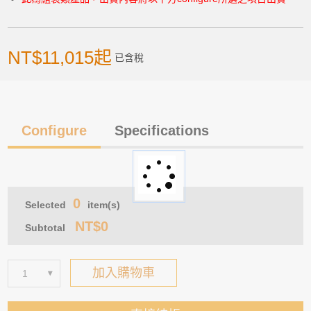
> 前往結帳
NT$11,015起
已含稅
Configure
Specifications
0
Selected
item(s)
NT$0
Subtotal
加入購物車