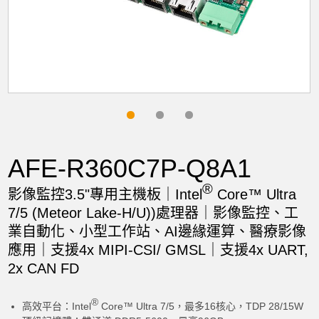
AFE-R360C7P-Q8A1
®
影像監控3.5"專用主機板｜Intel
Core™ Ultra
7/5 (Meteor Lake-H/U))處理器｜影像監控、工
業自動化、小型工作站、AI邊緣運算、醫療影像
應用｜支援4x MIPI-CSI/ GMSL｜支援4x UART,
2x CAN FD
®
高效平台：Intel
Core™ Ultra 7/5，最多16核心，TDP 28/15W