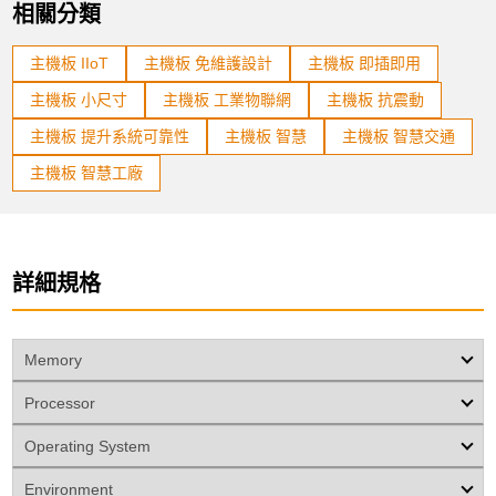
相關分類
主機板 IIoT
主機板 免維護設計
主機板 即插即用
主機板 小尺寸
主機板 工業物聯網
主機板 抗震動
主機板 提升系統可靠性
主機板 智慧
主機板 智慧交通
主機板 智慧工廠
詳細規格
Memory
Processor
Operating System
Environment