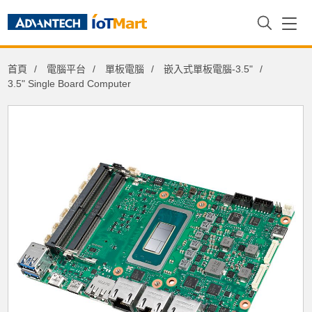
首頁
電腦平台
單板電腦
嵌入式單板電腦-3.5"
3.5" Single Board Computer