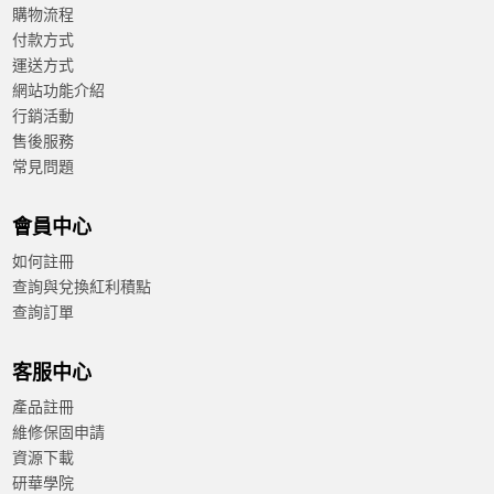
購物流程
付款方式
運送方式
網站功能介紹
行銷活動
售後服務
常見問題
會員中心
如何註冊
查詢與兌換紅利積點
查詢訂單
客服中心
產品註冊
維修保固申請
資源下載
研華學院