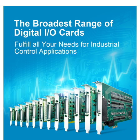
加入購物車
產品已加入購物車
> 前往結帳