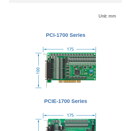
Unit: mm
PCI-1700 Series
PCIE-1700 Series