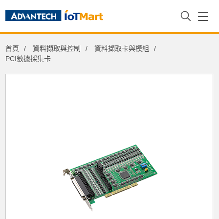
首頁
資料擷取與控制
資料擷取卡與模組
PCI數據採集卡