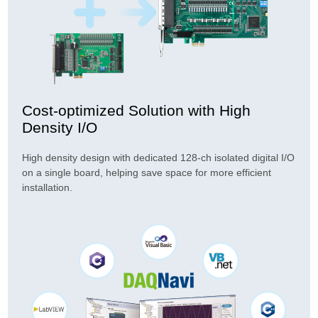
Cost-optimized Solution with High
Density I/O
High density design with dedicated 128-ch isolated digital I/O
on a single board, helping save space for more efficient
installation.