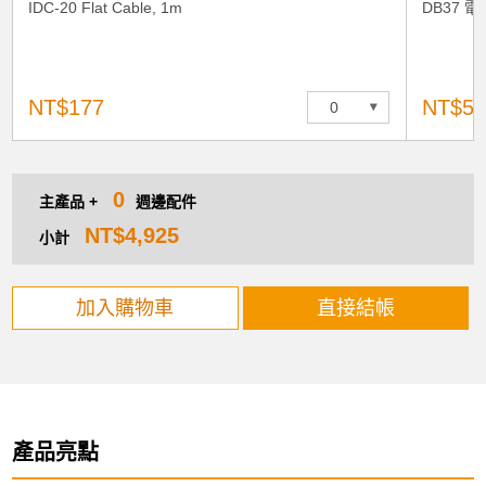
IDC-20 Flat Cable, 1m
DB37 電
NT$177
NT$52
0
主產品 +
週邊配件
NT$4,925
小計
加入購物車
直接結帳
產品亮點