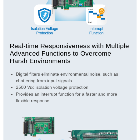
Real-time Responsiveness with Multiple
Advanced Functions to Overcome
Harsh Environments
Digital filters eliminate environmental noise, such as
chattering from input signals.
2500 V
isolation voltage protection
DC
Provides an interrupt function for a faster and more
flexible response