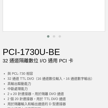
PCI-1730U-BE
32 通道隔離數位 I/O 通用 PCI 卡
與 PCL-730 相容
32 通道 TTL DI/O（16 通道數位輸入，16 通道數字輸出）
高輸出驅動能力
中斷處理能力
2 x 20 針連接器，用於隔離 DI/O 通道
2 個 20 針連接器，用於 TTL DI/O 通道
用於隔離輸入和輸出通道的 D 型連接器