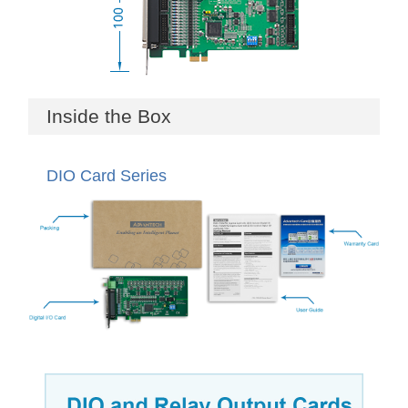
Inside the Box
DIO Card Series