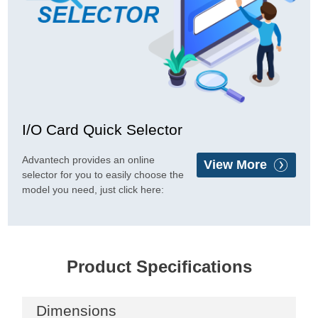
I/O Card Quick Selector
Advantech provides an online
View More
selector for you to easily choose the
model you need, just click here:
Product Specifications
Dimensions