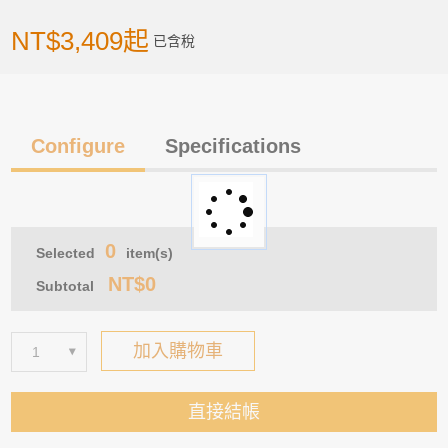
> 前往結帳
NT$3,409起
已含稅
Configure
Specifications
0
Selected
item(s)
NT$0
Subtotal
加入購物車
直接結帳