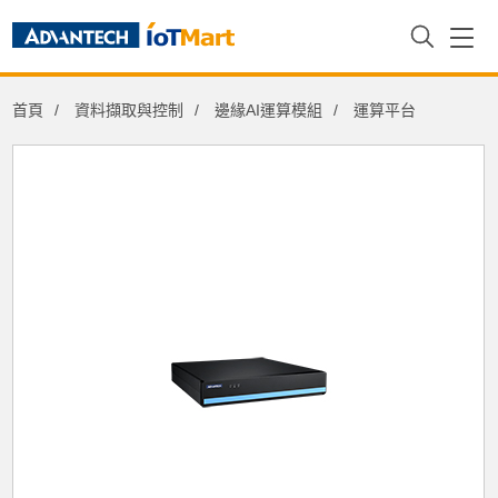
首頁
資料擷取與控制
邊緣AI運算模組
運算平台