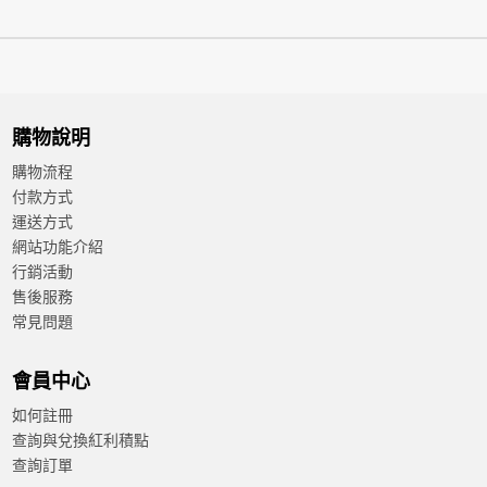
購物說明
購物流程
付款方式
運送方式
網站功能介紹
行銷活動
售後服務
常見問題
會員中心
如何註冊
查詢與兌換紅利積點
查詢訂單