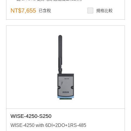
NT$7,655
已含稅
規格比較
WISE-4250-S250
WISE-4250 with 6DI+2DO+1RS-485