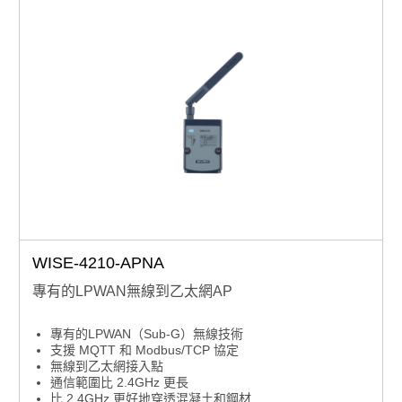
WISE-4210-APNA
專有的LPWAN無線到乙太網AP
專有的LPWAN（Sub-G）無線技術
支援 MQTT 和 Modbus/TCP 協定
無線到乙太網接入點
通信範圍比 2.4GHz 更長
比 2.4GHz 更好地穿透混凝土和鋼材