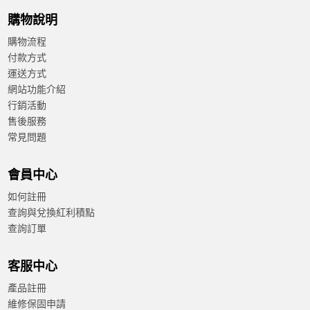
購物說明
購物流程
付款方式
運送方式
網站功能介紹
行銷活動
售後服務
常見問題
會員中心
如何註冊
查詢與兌換紅利積點
查詢訂單
客服中心
產品註冊
維修保固申請