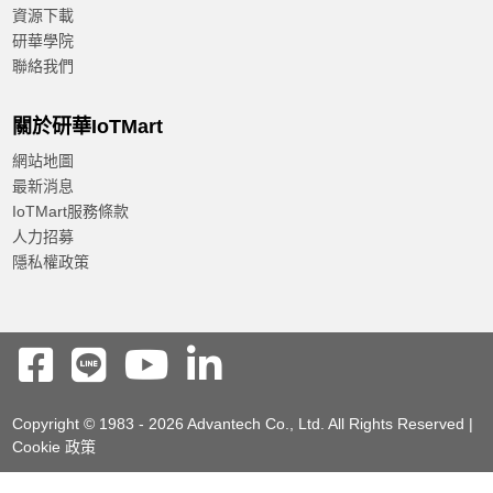
資源下載
研華學院
聯絡我們
關於研華IoTMart
網站地圖
最新消息
IoTMart服務條款
人力招募
隱私權政策
Copyright © 1983 - 2026 Advantech Co., Ltd. All Rights Reserved |
Cookie 政策
Reset
Confirm