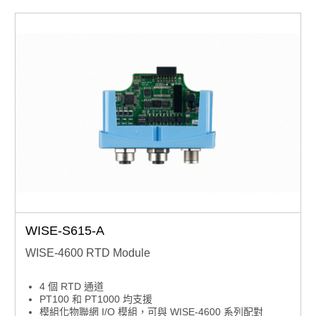
WISE-S615-A
WISE-4600 RTD Module
4 個 RTD 通道
PT100 和 PT1000 均支援
模組化物聯網 I/O 模組，可與 WISE-4600 系列配對