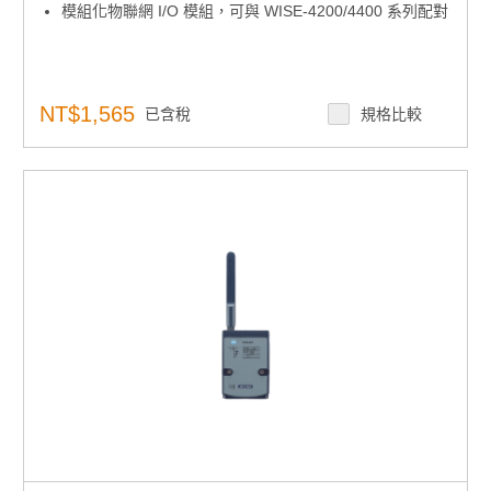
模組化物聯網 I/O 模組，可與 WISE-4200/4400 系列配對
NT$1,565
已含稅
規格比較