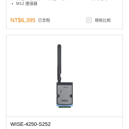
M12 連接器
NT$6,395
已含稅
規格比較
WISE-4250-S252