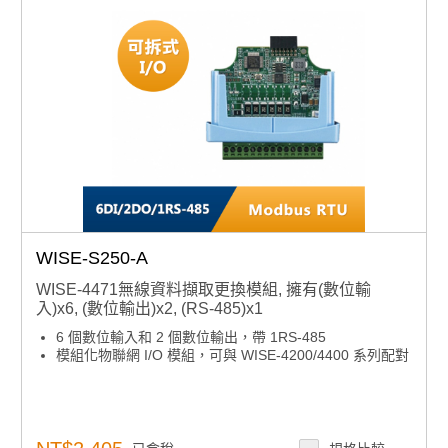
WISE-S250-A
WISE-4471無線資料擷取更換模組, 擁有(數位輸
入)x6, (數位輸出)x2, (RS-485)x1
6 個數位輸入和 2 個數位輸出，帶 1RS-485
模組化物聯網 I/O 模組，可與 WISE-4200/4400 系列配對