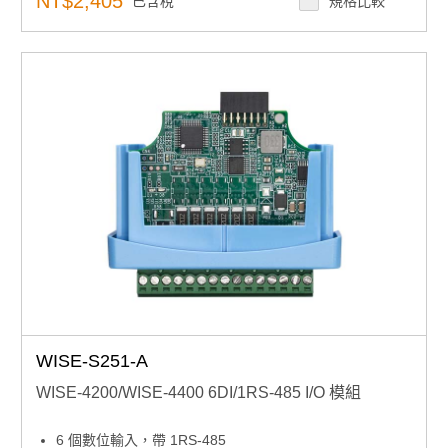
NT$2,405
已含稅
規格比較
WISE-S251-A
WISE-4200/WISE-4400 6DI/1RS-485 I/O 模組
6 個數位輸入，帶 1RS-485