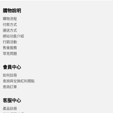
購物說明
購物流程
付款方式
運送方式
網站功能介紹
行銷活動
售後服務
常見問題
會員中心
如何註冊
查詢與兌換紅利積點
查詢訂單
客服中心
產品註冊