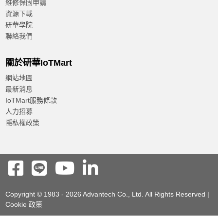
維修保固申請
資源下載
研華學院
聯絡我們
關於研華IoTMart
網站地圖
最新消息
IoTMart服務條款
人力招募
隱私權政策
Copyright © 1983 - 2026 Advantech Co., Ltd. All Rights Reserved |
Cookie 政策
Reset
Confirm