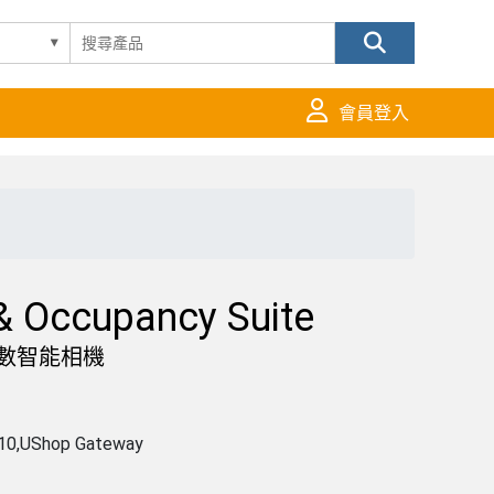
會員登入
& Occupancy Suite
計數智能相機
10,UShop Gateway