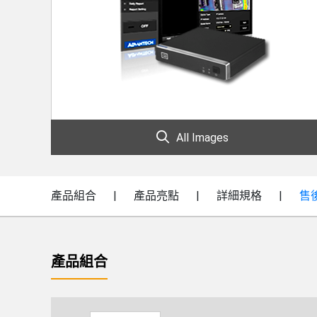
All Images
產品組合
產品亮點
詳細規格
售
產品組合