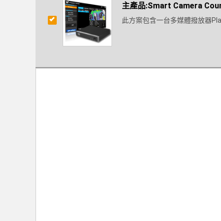
主產品:Smart Camera Count
此方案包含一台多媒體撥放器Pla