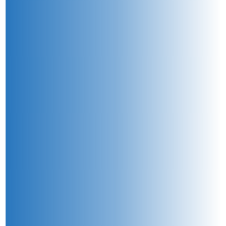
加入購物車
產品已加入購物車
> 前往結帳