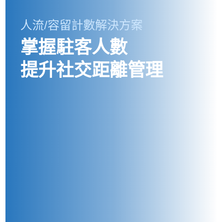
人流/容留計數解決方案
掌握駐客人數
提升社交距離管理