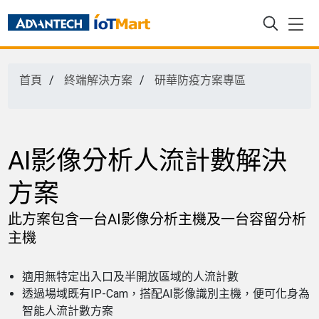
首頁
終端解決方案
研華防疫方案專區
AI影像分析人流計數解決
方案
此方案包含一台AI影像分析主機及一台容留分析
主機
適用無特定出入口及半開放區域的人流計數
透過場域既有IP-Cam，搭配AI影像識別主機，便可化身為
智能人流計數方案