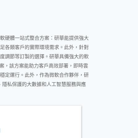
雲軟硬體一站式整合方案：研華能提供強大
足各類客戶的實際環境需求。此外，針對
度調節等訂製的選擇。研華具備強大的軟
n 方案，該方案能助力客戶高效部署，即時雲
穩定運行。此外，作為微軟合作夥伴，研
遲、隱私保護的大數據和人工智慧服務與應