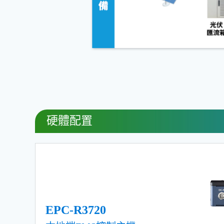
硬體配置
EPC-R3720