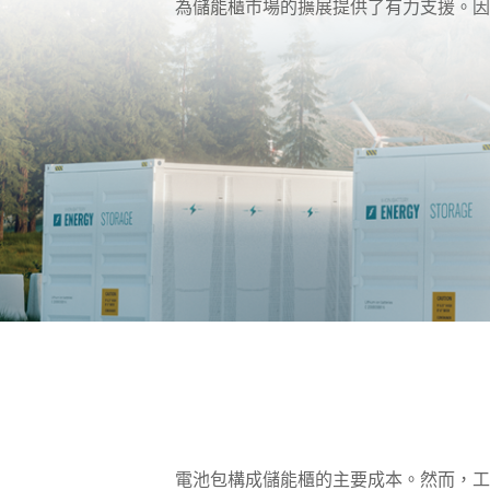
為儲能櫃市場的擴展提供了有力支援。因
電池包構成儲能櫃的主要成本。然而，工