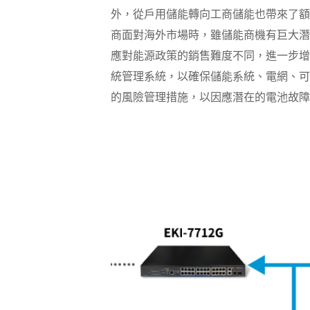
外，從戶用儲能轉向工商儲能也帶來了額
商面對海外市場時，雖儲能商機有巨大潛
應對能源政策的銷售難度不同，進一步增
統管理系統，以確保儲能系統、電網、可
的風險管理措施，以因應潛在的電池故障