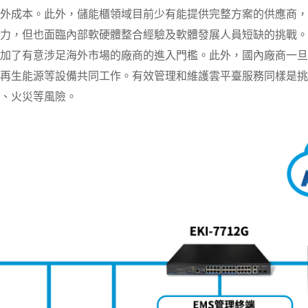
外成本。此外，儲能櫃領域目前少有能提供完整方案的供應商，
力，但也面臨內部軟硬體整合經驗及軟體發展人員短缺的挑戰。
加了有意涉足海外市場的廠商的進入門檻。此外，國內廠商一旦
再生能源等設備共同工作。有效管理和維護雲平臺服務同樣是挑
、火災等風險。