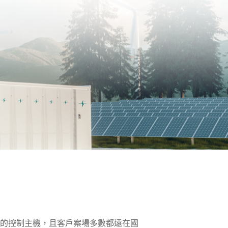
的控制主機，且客戶案場多數都遠在國