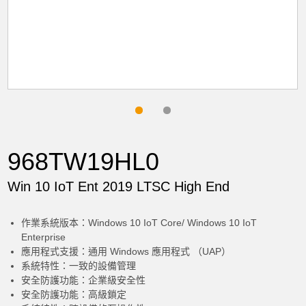
968TW19HL0
Win 10 IoT Ent 2019 LTSC High End
作業系統版本：Windows 10 IoT Core/ Windows 10 IoT
Enterprise
應用程式支援：通用 Windows 應用程式 （UAP）
系統特性：一致的設備管理
安全防護功能：企業級安全性
安全防護功能：高級鎖定