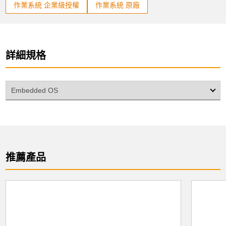
作業系統 企業級授權
作業系統 原廠
詳細規格
Embedded OS
推薦產品