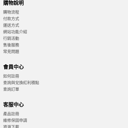
購物說明
購物流程
付款方式
運送方式
網站功能介紹
行銷活動
售後服務
常見問題
會員中心
如何註冊
查詢與兌換紅利積點
查詢訂單
客服中心
產品註冊
維修保固申請
資源下載