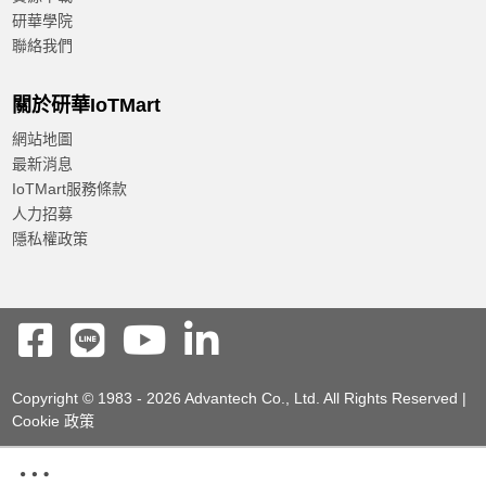
研華學院
聯絡我們
關於研華IoTMart
網站地圖
最新消息
IoTMart服務條款
人力招募
隱私權政策
Copyright © 1983 - 2026 Advantech Co., Ltd. All Rights Reserved |
Cookie 政策