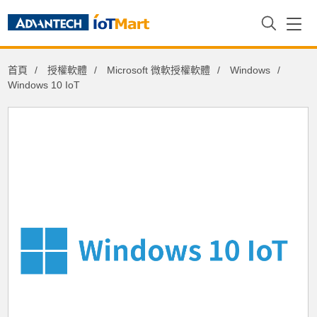
首頁
授權軟體
Microsoft 微軟授權軟體
Windows
Windows 10 IoT