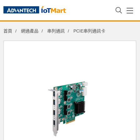
首頁
網通產品
串列通訊
PCIE串列通訊卡