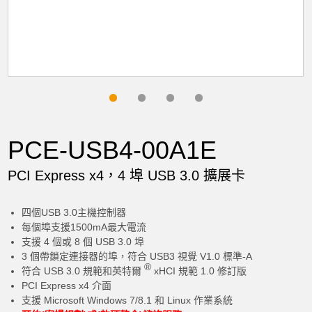
PCE-USB4-00A1E
PCI Express x4，4 埠 USB 3.0 擴展卡
四個USB 3.0主機控制器
每個埠支援1500mA最大電流
支援 4 個或 8 個 USB 3.0 埠
3 個帶鎖定連接器的埠，符合 USB3 視覺 V1.0 標準-A
®
符合 USB 3.0 規範和英特爾
xHCI 規範 1.0 修訂版
PCI Express x4 介面
支援 Microsoft Windows 7/8.1 和 Linux 作業系統