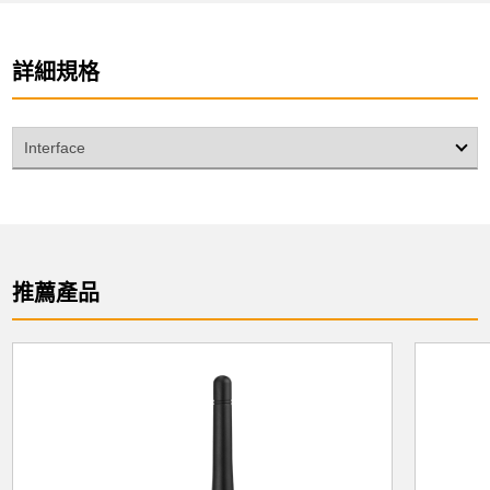
詳細規格
Interface
推薦產品