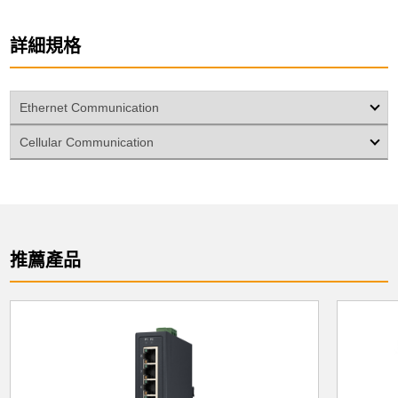
詳細規格
Ethernet Communication
Cellular Communication
推薦產品