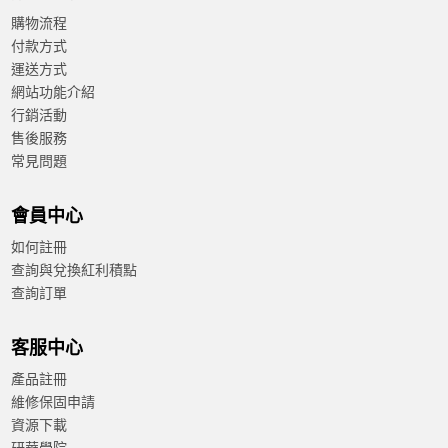
購物流程
付款方式
運送方式
網站功能介紹
行銷活動
售後服務
常見問題
會員中心
如何註冊
查詢與兌換紅利積點
查詢訂單
客服中心
產品註冊
維修保固申請
資源下載