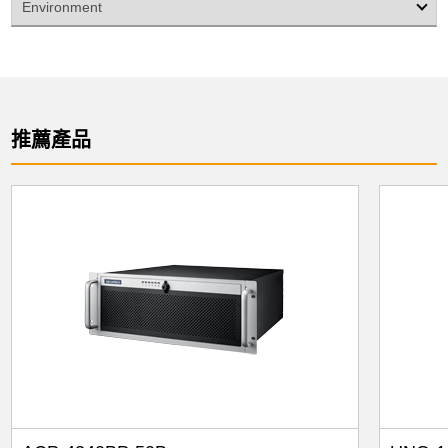
Environment
推薦產品