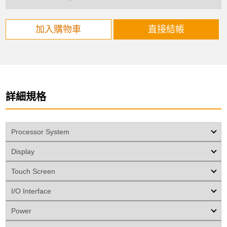
加入購物車
直接結帳
詳細規格
Processor System
Display
Touch Screen
I/O Interface
Power