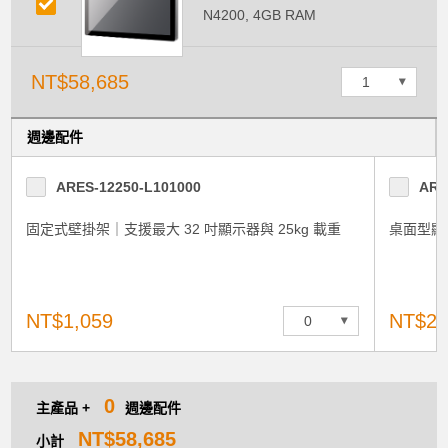
> 前往結帳
N4200, 4GB RAM
NT$58,685
週邊配件
ARES-12250-L101000
ARE
固定式壁掛架｜支援最大 32 吋顯示器與 25kg 載重
桌面型顯
NT$1,059
NT$2,
0
主產品 +
週邊配件
NT$58,685
小計