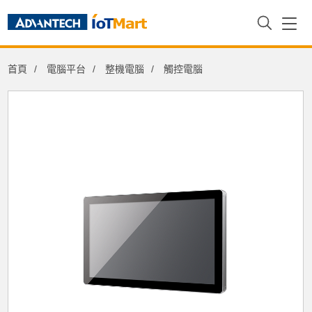
首頁
電腦平台
整機電腦
觸控電腦