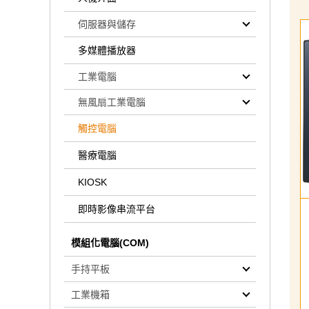
伺服器與儲存
多媒體播放器
工業電腦
無風扇工業電腦
觸控電腦
醫療電腦
KIOSK
即時影像串流平台
模組化電腦(COM)
手持平板
工業機箱