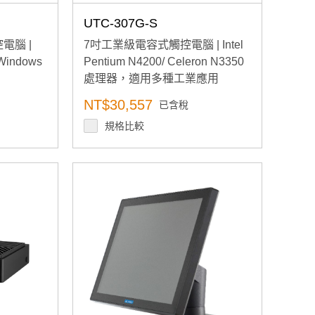
UTC-307G-S
電腦 |
7吋工業級電容式觸控電腦 | Intel
indows
Pentium N4200/ Celeron N3350
處理器，適用多種工業應用
NT$30,557
已含稅
規格比較