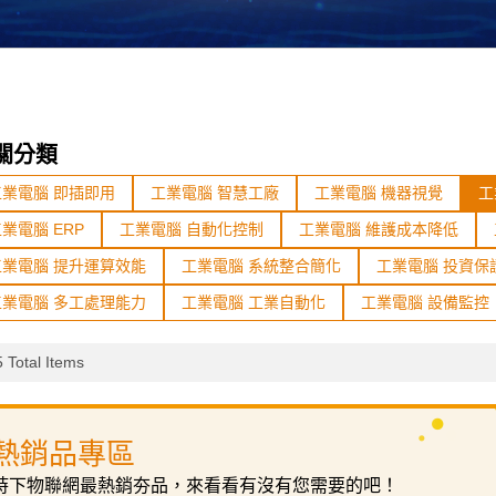
關分類
工業電腦 即插即用
工業電腦 智慧工廠
工業電腦 機器視覺
工
業電腦 ERP
工業電腦 自動化控制
工業電腦 維護成本降低
工業電腦 提升運算效能
工業電腦 系統整合簡化
工業電腦 投資保
工業電腦 多工處理能力
工業電腦 工業自動化
工業電腦 設備監控
 Total Items
熱銷品專區
時下物聯網最熱銷夯品，來看看有沒有您需要的吧！