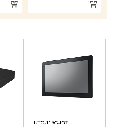
UTC-115G-IOT