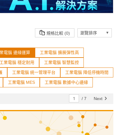
規格比較 (0)
業電腦 邊緣運算
工業電腦 擴展彈性高
工業電腦 穩定耐用
工業電腦 智慧監控
護
工業電腦 統一管理平台
工業電腦 降低停機時間
工業電腦 MES
工業電腦 數據中心邊緣
/
7
Next