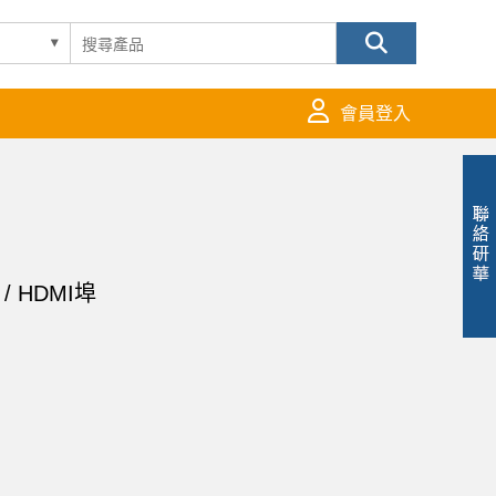
會員登入
 HDMI埠