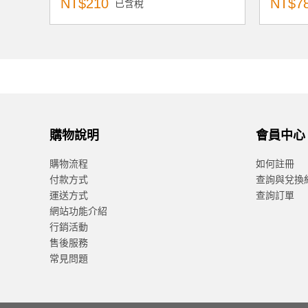
NT$210
NT$7
已含稅
購物說明
會員中心
購物流程
如何註冊
付款方式
查詢與兌換
運送方式
查詢訂單
網站功能介紹
行銷活動
售後服務
常見問題