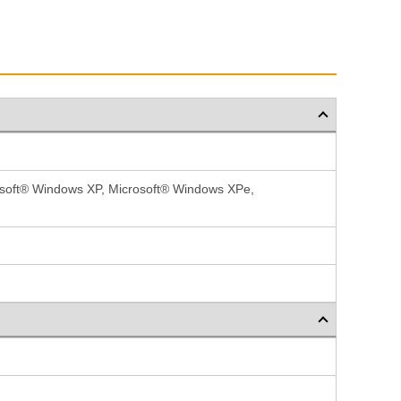
osoft® Windows XP, Microsoft® Windows XPe,