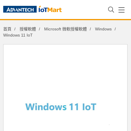
首頁
授權軟體
Microsoft 微軟授權軟體
Windows
Windows 11 IoT