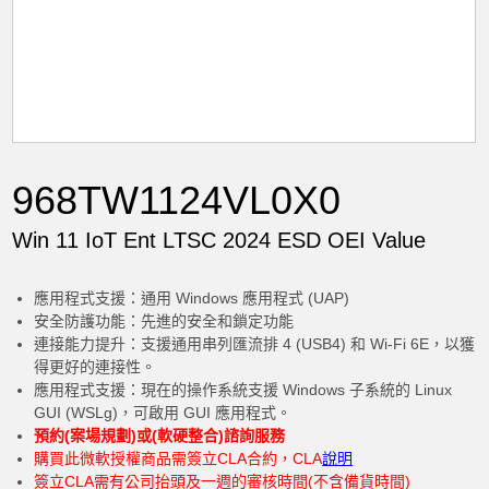
968TW1124VL0X0
Win 11 IoT Ent LTSC 2024 ESD OEI Value
應用程式支援：通用 Windows 應用程式 (UAP)
安全防護功能：先進的安全和鎖定功能
連接能力提升：支援通用串列匯流排 4 (USB4) 和 Wi-Fi 6E，以獲
得更好的連接性。
應用程式支援：現在的操作系統支援 Windows 子系統的 Linux
GUI (WSLg)，可啟用 GUI 應用程式。
預約(案場規劃)或(軟硬整合)諮詢服務
購買此微軟授權商品需簽立CLA合約，CLA
說明
簽立CLA需有公司抬頭及一週的審核時間(不含備貨時間)