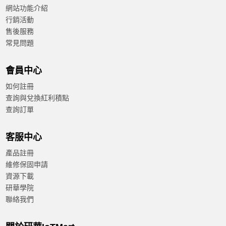
網站功能介紹
行銷活動
售後服務
常見問題
會員中心
如何註冊
查詢與兌換紅利積點
查詢訂單
客服中心
產品註冊
維修保固申請
資源下載
研華學院
聯絡我們