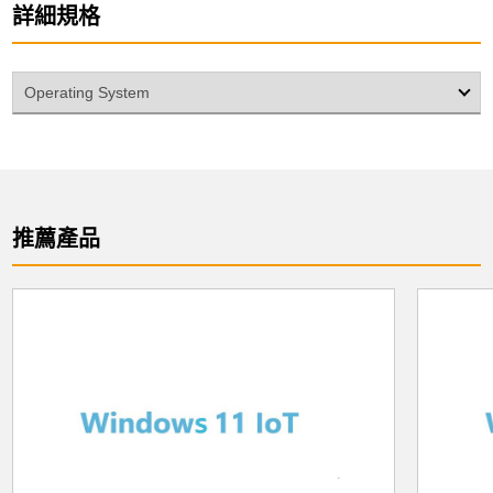
詳細規格
Operating System
推薦產品