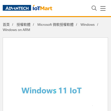
首頁
授權軟體
Microsoft 微軟授權軟體
Windows
Windows on ARM