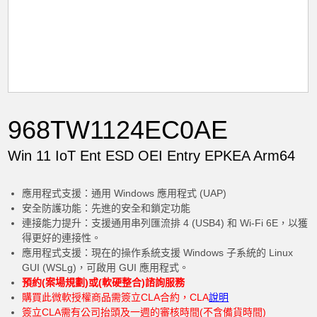
968TW1124EC0AE
Win 11 IoT Ent ESD OEI Entry EPKEA Arm64
應用程式支援：通用 Windows 應用程式 (UAP)
安全防護功能：先進的安全和鎖定功能
連接能力提升：支援通用串列匯流排 4 (USB4) 和 Wi-Fi 6E，以獲
得更好的連接性。
應用程式支援：現在的操作系統支援 Windows 子系統的 Linux
GUI (WSLg)，可啟用 GUI 應用程式。
預約(案場規劃)或(軟硬整合)諮詢服務
購買此微軟授權商品需簽立CLA合約，CLA
說明
簽立CLA需有公司抬頭及一週的審核時間(不含備貨時間)