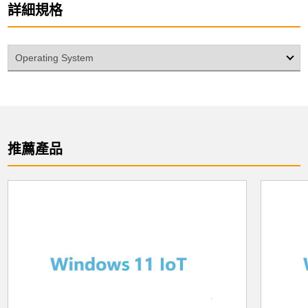
詳細規格
Operating System
推薦產品