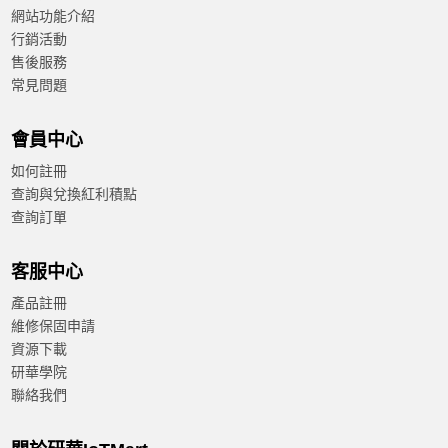
網站功能介紹
行銷活動
售後服務
常見問題
會員中心
如何註冊
查詢與兌換紅利積點
查詢訂單
客服中心
產品註冊
維修保固申請
資源下載
研華學院
聯絡我們