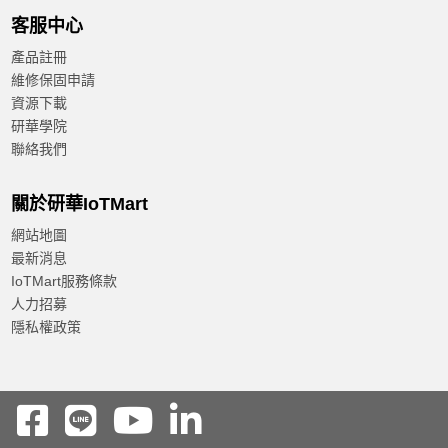
客服中心
產品註冊
維修保固申請
資源下載
研華學院
聯絡我們
關於研華IoTMart
網站地圖
最新消息
IoTMart服務條款
人力招募
隱私權政策