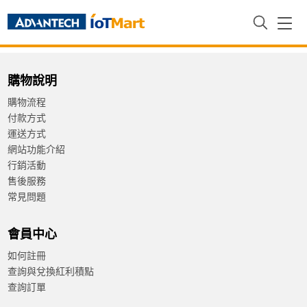
首頁
Comparison Results
購物說明
購物流程
付款方式
運送方式
網站功能介紹
行銷活動
售後服務
常見問題
會員中心
如何註冊
查詢與兌換紅利積點
查詢訂單