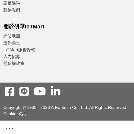
研華學院
聯絡我們
關於研華IoTMart
網站地圖
最新消息
IoTMart服務條款
人力招募
隱私權政策
Copyright © 1983 - 2026 Advantech Co., Ltd. All Rights Reserved |
Cookie 政策
Add to compare
Datasheet(PDF)