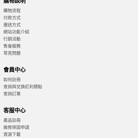
購物說明
購物流程
付款方式
運送方式
網站功能介紹
行銷活動
售後服務
常見問題
會員中心
如何註冊
查詢與兌換紅利積點
查詢訂單
客服中心
產品註冊
維修保固申請
資源下載