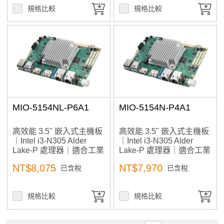
規格比較
規格比較
MIO-5154NL-P6A1
MIO-5154N-P4A1
高效能 3.5" 嵌入式主機板
高效能 3.5" 嵌入式主機板
｜Intel i3-N305 Alder
｜Intel i3-N305 Alder
Lake-P 處理器｜適合工業
Lake-P 處理器｜適合工業
自動化、小型工作站、AI
自動化、小型工作站、AI
NT$8,075
NT$7,970
已含稅
已含稅
邊緣運算、醫療影像應用
邊緣運算、醫療影像應用
規格比較
規格比較