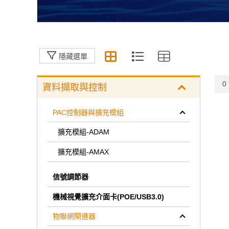
隱藏選單
0 
資料擷取與控制
PAC控制器與擴充模組
擴充模組-ADAM
擴充模組-AMAX
信號調節器
機械視覺擴充介面卡(POE/USB3.0)
物聯網閘道器