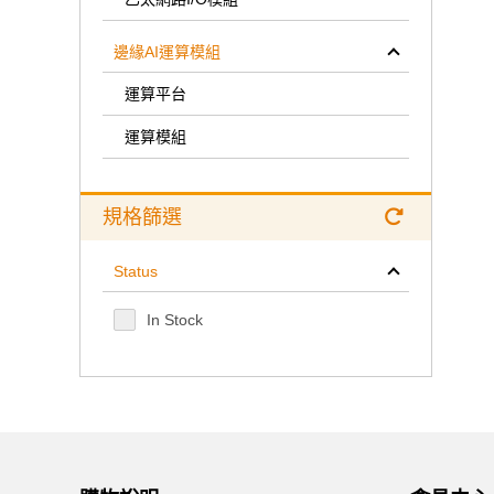
邊緣AI運算模組
運算平台
運算模組
規格篩選
Status
In Stock