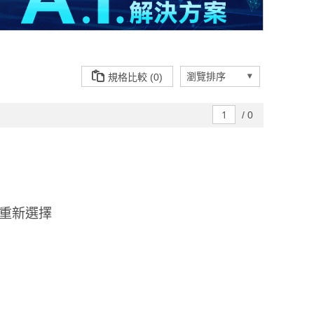
規格比較 (0)
/
0
重新選擇