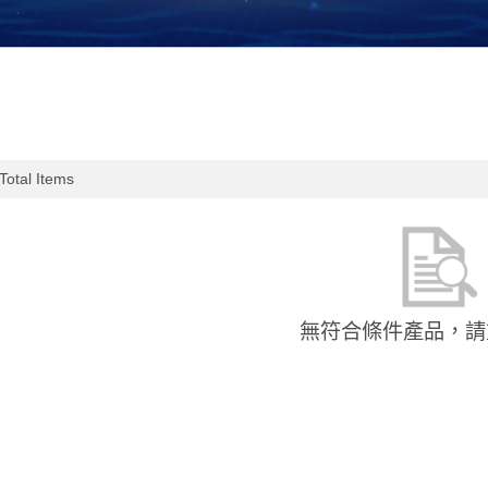
Total Items
無符合條件產品，請
加入購物車