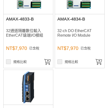
AMAX-4833-B
AMAX-4834-B
32通道隔離數位輸入
32-ch DO EtherCAT
EtherCAT遠端I/O模組
Remote I/O Module
NT$7,970
NT$7,970
已含稅
已含稅
規格比較
規格比較