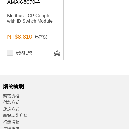
AMAX-5070-A
Modbus TCP Coupler
with ID Switch Module
NT$8,810
已含稅
規格比較
購物說明
購物流程
付款方式
運送方式
網站功能介紹
行銷活動
售後服務