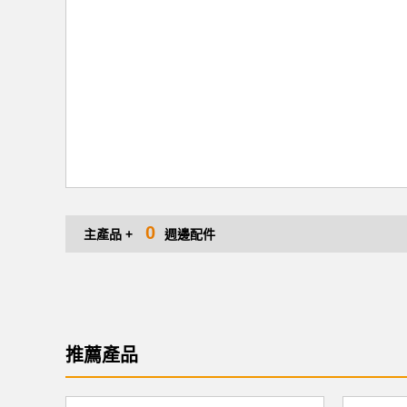
0
主產品 +
週邊配件
推薦產品