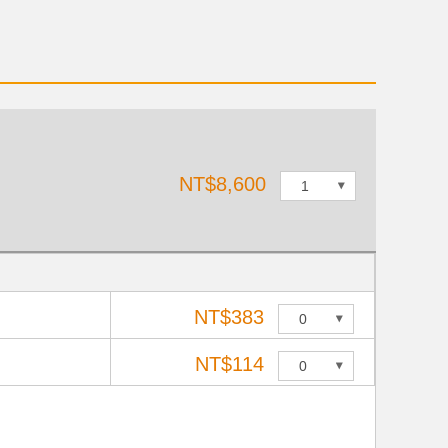
NT$8,600
NT$383
NT$114