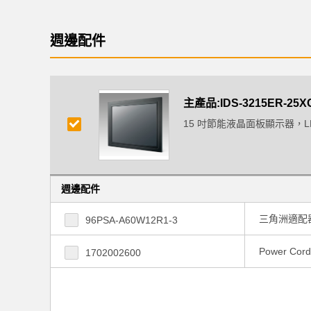
週邊配件
主產品:IDS-3215ER-25X
15 吋節能液晶面板顯示器，L
週邊配件
三角洲適配器交
96PSA-A60W12R1-3
Power Cord
1702002600