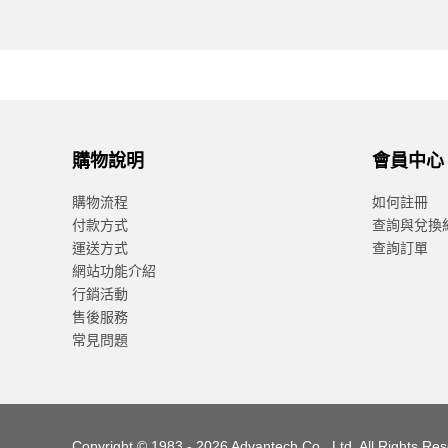
購物說明
會員中心
購物流程
如何註冊
付款方式
查詢與兌換
運送方式
查詢訂單
網站功能介紹
行銷活動
售後服務
常見問題
Copyright © 1983 - 2026 Advantech Co., Ltd. All Rights Re