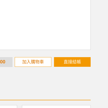
600
加入購物車
直接結帳