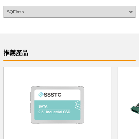
SQFlash
推薦產品