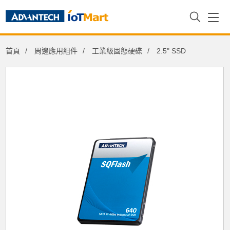
首頁
周邊應用組件
工業級固態硬碟
2.5" SSD