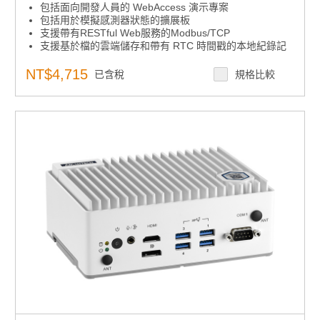
包括面向開發人員的 WebAccess 演示專案
包括用於模擬感測器狀態的擴展板
支援帶有RESTful Web服務的Modbus/TCP
支援基於檔的雲端儲存和帶有 RTC 時間戳的本地紀錄記
錄
NT$4,715
已含稅
規格比較