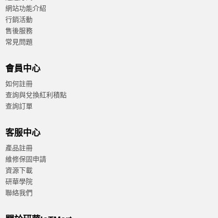
網站功能介紹
行銷活動
售後服務
常見問題
會員中心
如何註冊
查詢與兌換紅利積點
查詢訂單
客服中心
產品註冊
維修保固申請
資源下載
研華學院
聯絡我們