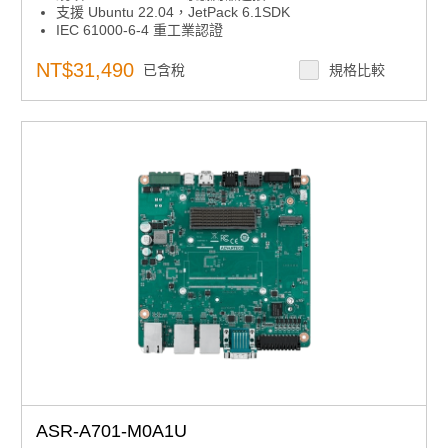
支援 Ubuntu 22.04，JetPack 6.1SDK
IEC 61000-6-4 重工業認證
支援研華 Robotic Suite
期間限定優惠可填寫表單洽專人
NT$31,490
已含稅
規格比較
更多資訊歡迎觀看2026嵌入式設計特刊
ASR-A701-M0A1U