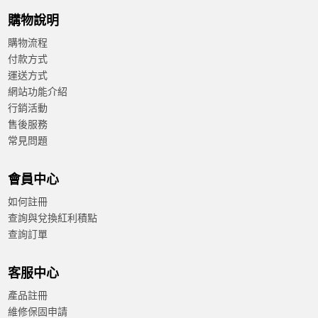
購物說明
購物流程
付款方式
運送方式
網站功能介紹
行銷活動
售後服務
常見問題
會員中心
如何註冊
查詢與兌換紅利積點
查詢訂單
客服中心
產品註冊
維修保固申請