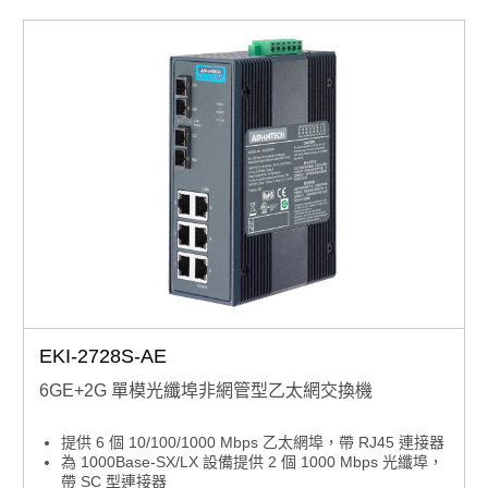
EKI-2728S-AE
6GE+2G 單模光纖埠非網管型乙太網交換機
提供 6 個 10/100/1000 Mbps 乙太網埠，帶 RJ45 連接器
為 1000Base-SX/LX 設備提供 2 個 1000 Mbps 光纖埠，
帶 SC 型連接器