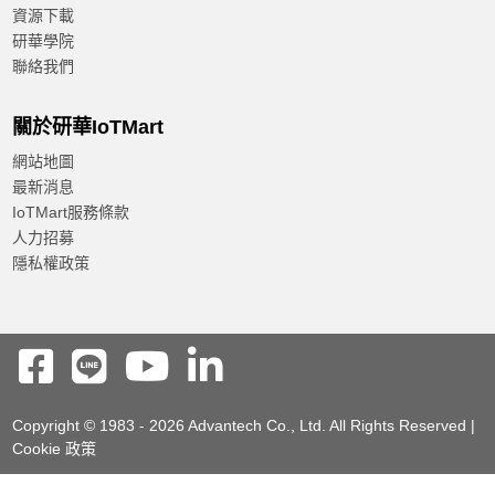
資源下載
研華學院
聯絡我們
關於研華IoTMart
網站地圖
最新消息
IoTMart服務條款
人力招募
隱私權政策
Copyright © 1983 - 2026 Advantech Co., Ltd. All Rights Reserved |
Cookie 政策
Reset
Confirm