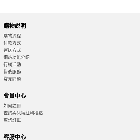
購物說明
購物流程
付款方式
運送方式
網站功能介紹
行銷活動
售後服務
常見問題
會員中心
如何註冊
查詢與兌換紅利積點
查詢訂單
客服中心