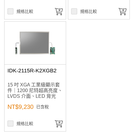
規格比較
規格比較
IDK-2115R-K2XGB2
15 吋 XGA 工業級顯示套
件｜1200 尼特超高亮度、
LVDS 介面、LED 背光
NT$9,230
已含稅
規格比較