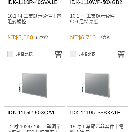
IDK-1110R-40SVA1E
IDK-1110WP-50XGB2
10.1 吋 工業顯示套件｜電
10.1 吋 工業顯示套件｜
阻式觸控
500 尼特亮度
NT$5,660
NT$6,710
已含稅
已含稅
規格比較
規格比較
IDK-1115R-50XGA1
IDK-1119R-35SXA1E
15 吋 1024x768 工業顯示
19 吋工業顯示器套件｜電