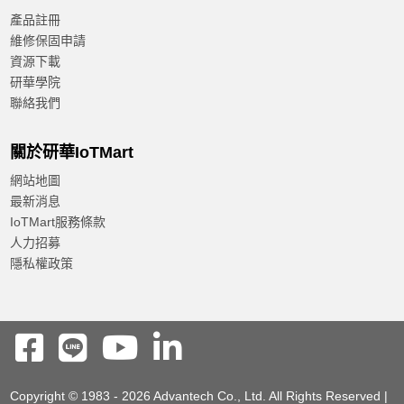
產品註冊
維修保固申請
資源下載
研華學院
聯絡我們
關於研華IoTMart
網站地圖
最新消息
IoTMart服務條款
人力招募
隱私權政策
Copyright © 1983 - 2026 Advantech Co., Ltd. All Rights Reserved |