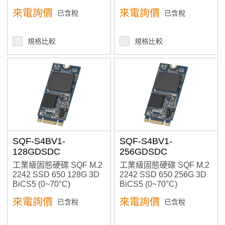
入式資料穩定性
來電詢價
來電詢價
已含稅
已含稅
規格比較
規格比較
SQF-S4BV1-
SQF-S4BV1-
128GDSDC
256GDSDC
工業級固態硬碟 SQF M.2
工業級固態硬碟 SQF M.2
2242 SSD 650 128G 3D
2242 SSD 650 256G 3D
BiCS5 (0~70°C)
BiCS5 (0~70°C)
來電詢價
來電詢價
已含稅
已含稅