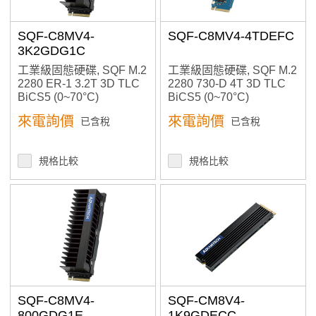
SQF-C8MV4-
SQF-C8MV4-4TDEFC
3K2GDG1C
工業級固態硬碟, SQF M.2
工業級固態硬碟, SQF M.2
2280 ER-1 3.2T 3D TLC
2280 730-D 4T 3D TLC
BiCS5 (0~70°C)
BiCS5 (0~70°C)
來電詢價
來電詢價
已含稅
已含稅
規格比較
規格比較
SQF-C8MV4-
SQF-CM8V4-
800GDG1E
1K9GDECC