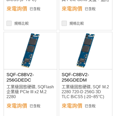
高速嵌入式應用
來電詢價
來電詢價
已含稅
已含稅
規格比較
規格比較
SQF-C8BV2-
SQF-C8BV2-
256GDEDC
256GDEDM
工業級固態硬碟, SQFlash
工業級固態硬碟, SQF M.2
企業級 PCIe III x2 M.2
2280 720-D 256G 3D
2280
TLC BiCS5 (-20~85°C)
來電詢價
來電詢價
已含稅
已含稅