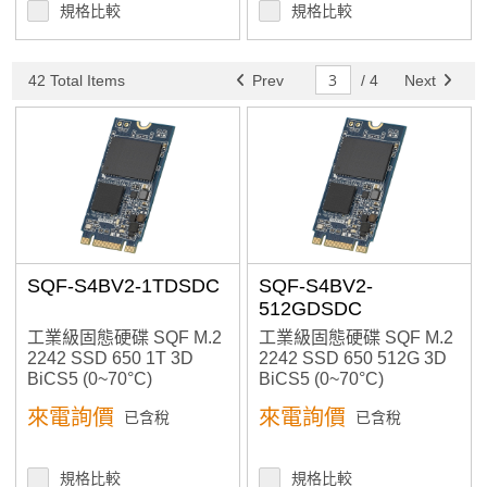
規格比較
規格比較
42 Total Items
Prev
/
4
Next
SQF-S4BV2-1TDSDC
SQF-S4BV2-
512GDSDC
工業級固態硬碟 SQF M.2
工業級固態硬碟 SQF M.2
2242 SSD 650 1T 3D
2242 SSD 650 512G 3D
BiCS5 (0~70°C)
BiCS5 (0~70°C)
來電詢價
來電詢價
已含稅
已含稅
規格比較
規格比較