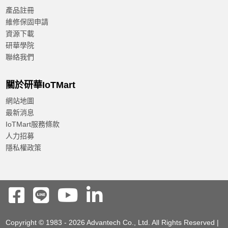
產品註冊
維修保固申請
資源下載
研華學院
聯絡我們
關於研華IoTMart
網站地圖
最新消息
IoTMart服務條款
人力招募
隱私權政策
Copyright © 1983 - 2026 Advantech Co., Ltd. All Rights Reserved |