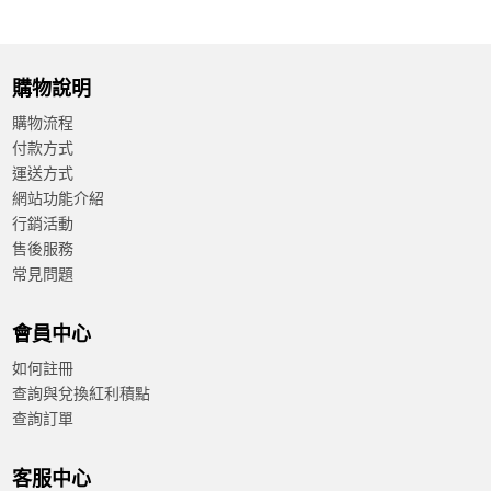
購物說明
購物流程
付款方式
運送方式
網站功能介紹
行銷活動
售後服務
常見問題
會員中心
如何註冊
查詢與兌換紅利積點
查詢訂單
客服中心