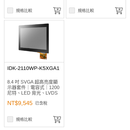
規格比較
規格比較
IDK-2110WP-K5XGA1
8.4 吋 SVGA 超高亮度顯
示器套件｜電容式｜1200
尼特、LED 背光、LVDS
介面
NT$9,545
已含稅
規格比較